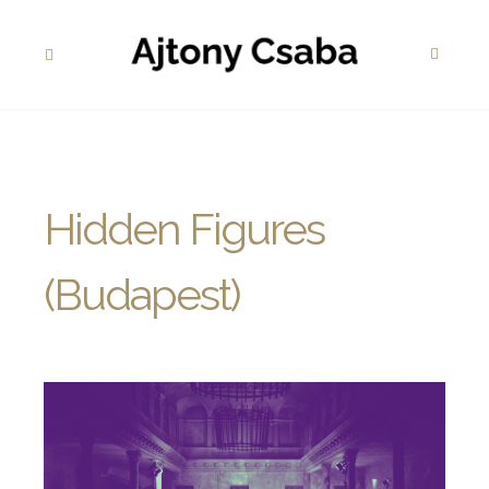
Hidden Figures
(Budapest)